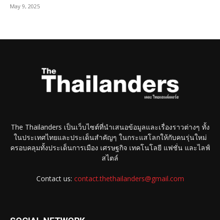
May 9, 2025
The Thailanders เป็นเว็บไซต์ที่นำเสนอข้อมูลและเรื่องราวต่างๆ ทั้ง
ในประเทศไทยและประเด็นสำคัญๆ ในกระแสโลกให้กับคนรุ่นใหม่
ครอบคลุมทั้งประเด็นการเมือง เศรษฐกิจ เทคโนโลยี แฟชั่น และไลฟ์
สไตล์
Contact us:
contact.thethailanders@gmail.com