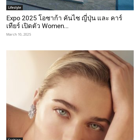
Lifestyle
Expo 2025 โอซาก้า คันไซ ญี่ปุ่น และ คาร์
เทียร์ เปิดตัว Women...
March 10, 2025
Fashion