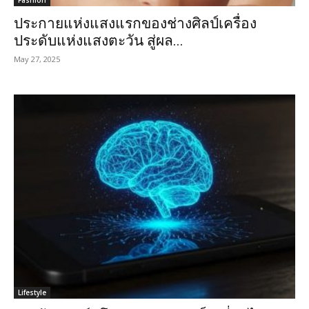
ประกายแห่งแสงแรกของช่างศิลป์เครื่อง
ประดับแห่งแสงตะวัน สู่ผล...
May 27, 2025
Lifestyle