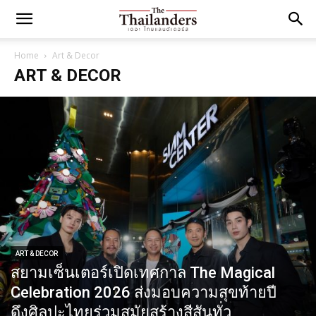
Home
Art & Decor
ART & DECOR
ART & DECOR
สยามเซ็นเตอร์เปิดเทศกาล The Magical
Celebration 2026 ส่งมอบความสุขท้ายปี
ดึงศิลปะไทยร่วมสมัยสร้างสีสันทั่ว