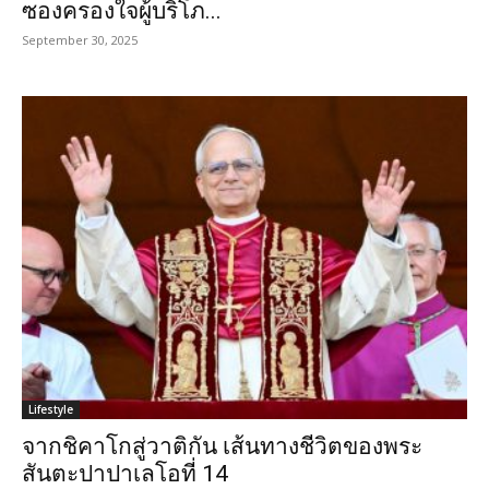
ซองครองใจผู้บริโภ...
September 30, 2025
Lifestyle
จากชิคาโกสู่วาติกัน เส้นทางชีวิตของพระ
สันตะปาปาเลโอที่ 14