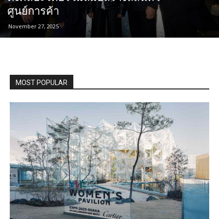
ศูนย์การค้า
November 27, 2025
MOST POPULAR