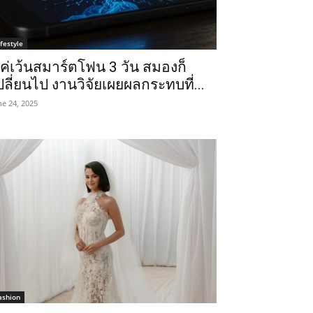
ifestyle
ค่เว้นสมาร์ตโฟน 3 วัน สมองก็
ปลี่ยนไป งานวิจัยเผยผลกระทบที่...
ne 24, 2025
ashion