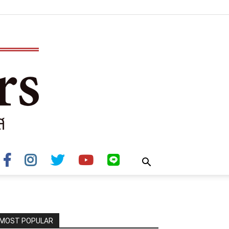
MOST POPULAR