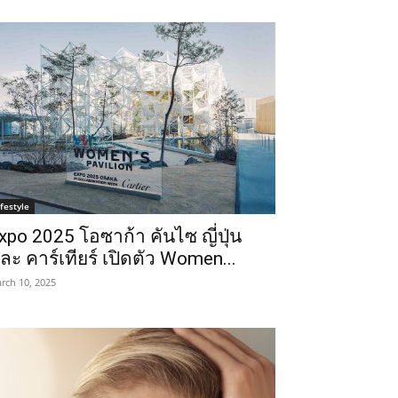
ifestyle
xpo 2025 โอซาก้า คันไซ ญี่ปุ่น
ละ คาร์เทียร์ เปิดตัว Women...
rch 10, 2025