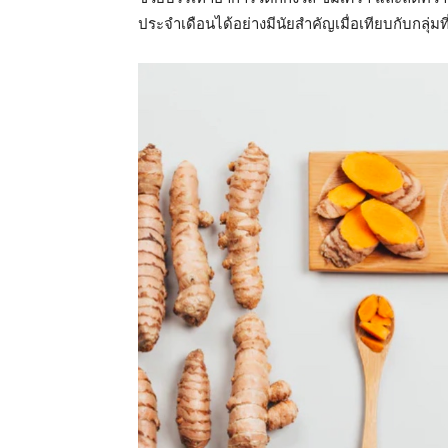
ประจำเดือนได้อย่างมีนัยสำคัญเมื่อเทียบกับกลุ่มท