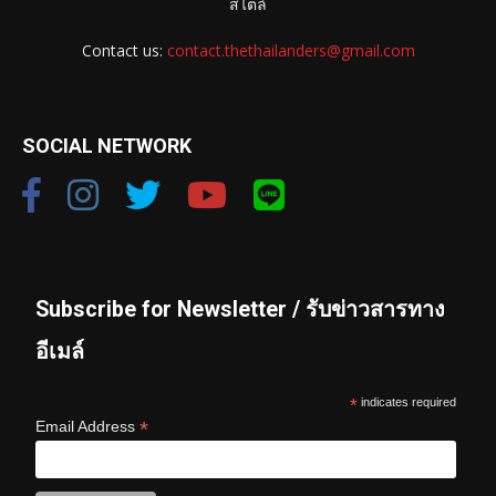
สไตล์
Contact us:
contact.thethailanders@gmail.com
SOCIAL NETWORK
Subscribe for Newsletter / รับข่าวสารทาง
อีเมล์
*
indicates required
*
Email Address