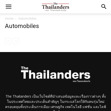
Home
Automobiles
Automobiles
The Thailanders เป็นเว็บไซต์ที่นำเสนอข้อมูลและเรื่องราวต่างๆ ทั้ง
ในประเทศไทยและประเด็นสำคัญๆ ในกระแสโลกให้กับคนรุ่นใหม่
ครอบคลุมทั้งประเด็นการเมือง เศรษฐกิจ เทคโนโลยี แฟชั่น และไลฟ์