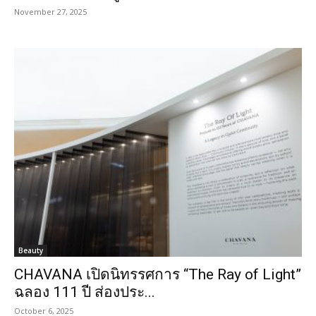
November 27, 2025
Beauty
CHAVANA เปิดนิทรรศการ “The Ray of Light”
ฉลอง 111 ปี ส่องประ...
October 6, 2025