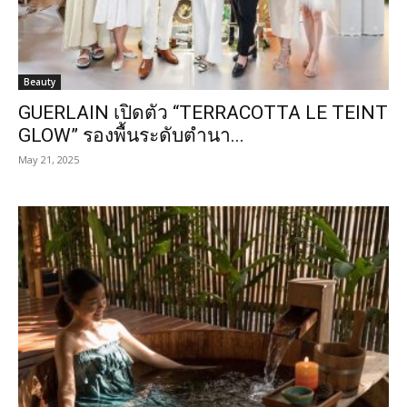
Beauty
GUERLAIN เปิดตัว “TERRACOTTA LE TEINT
GLOW” รองพื้นระดับตำนา...
May 21, 2025