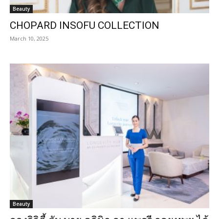
Beauty
CHOPARD INSOFU COLLECTION
March 10, 2025
Beauty