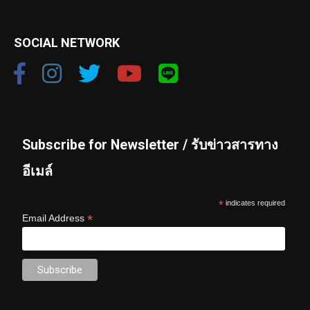
SOCIAL NETWORK
Subscribe for Newsletter / รับข่าวสารทาง
อีเมล์
*
indicates required
*
Email Address