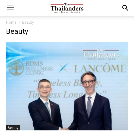
Home
Beauty
Beauty
Beauty