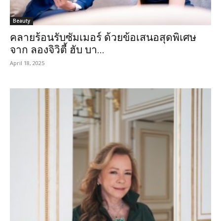
Beauty
คลายร้อนรับซัมเมอร์ ด้วยข้อเสนอสุดพิเศษ
จาก ลองจิวิตี้ ฮับ บา...
April 18, 2025