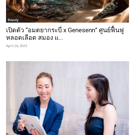
Beauty
เปิดตัว “อมตยากระบี่ x Genesenn” ศูนย์ฟื้นฟู
หลอดเลือด สมอง แ...
April 26, 2025