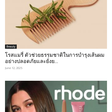
Beauty
โรสแมรี่ ตัวช่วยธรรมชาติในการบำรุงเส้นผม
อย่างปลอดภัยและยั่งย...
June 12, 2025