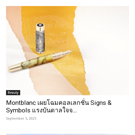
Beauty
Montblanc เผยโฉมคอลเลกชั่น Signs &
Symbols แรงบันดาลใจจ...
September 5, 2025