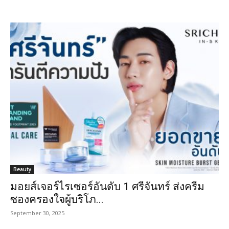
Beauty
มอยส์เจอร์ไรเซอร์อันดับ 1 ศรีจันทร์ ส่งครีม
ซองครองใจผู้บริโภ...
September 30, 2025