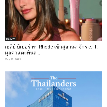
Beauty
เฮลีย์ บีเบอร์ พา Rhode เข้าสู่อาณาจักร e.l.f.
มูลค่าแตะพันล...
May 29, 2025