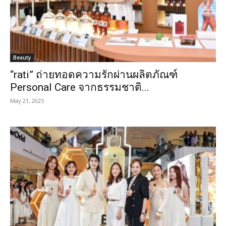
Beauty
“rati” ถ่ายทอดความรักผ่านผลิตภัณฑ์
Personal Care จากธรรมชาติ...
May 21, 2025