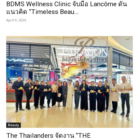
BDMS Wellness Clinic จับมือ Lancôme ดัน
แนวคิด “Timeless Beau...
April 9, 2026
Beauty
The Thailanders จัดงาน “THE