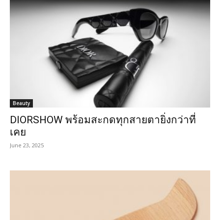
Beauty
DIORSHOW พร้อมสะกดทุกสายตายิ่งกว่าที่
เคย
June 23, 2025