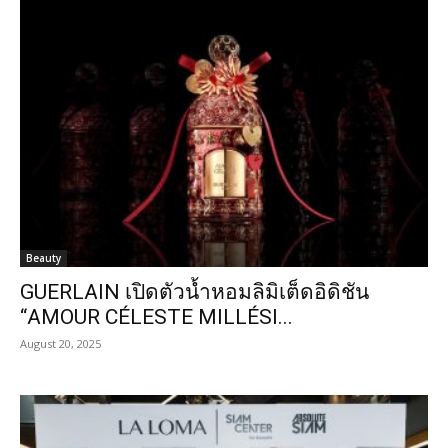
Beauty
GUERLAIN เปิดตัวน้ำหอมลิมิเต็ดอิดิชัน
“AMOUR CÉLESTE MILLÉSI...
August 20, 2025