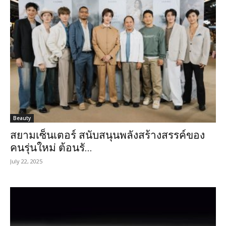
Beauty
สยามเซ็นเตอร์ สนับสนุนพลังสร้างสรรค์ของ
คนรุ่นใหม่ ต้อนรั...
July 22, 2025