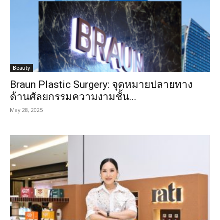
Beauty
Braun Plastic Surgery: จุดหมายปลายทาง
ด้านศัลยกรรมความงามชั้น...
May 28, 2025