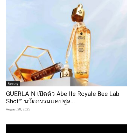
Beauty
GUERLAIN เปิดตัว Abeille Royale Bee Lab
Shot™ นวัตกรรมแคปซูล...
August 28, 2025