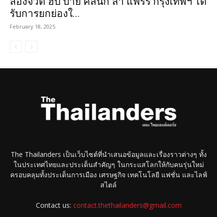
ลองจิวิตี้ ฮับ บาย คลินิก ลา แพรรี กรุงเทพฯ ได้
รับการยกย่องใ...
February 18, 2025
The Thailanders เป็นเว็บไซต์ที่นำเสนอข้อมูลและเรื่องราวต่างๆ ทั้ง
ในประเทศไทยและประเด็นสำคัญๆ ในกระแสโลกให้กับคนรุ่นใหม่
ครอบคลุมทั้งประเด็นการเมือง เศรษฐกิจ เทคโนโลยี แฟชั่น และไลฟ์
สไตล์
Contact us:
contact.thethailanders@gmail.com