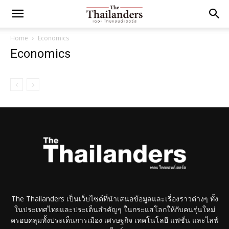
Home
Economics
Economics
The Thailanders เป็นเว็บไซต์ที่นำเสนอข้อมูลและเรื่องราวต่างๆ ทั้ง
ในประเทศไทยและประเด็นสำคัญๆ ในกระแสโลกให้กับคนรุ่นใหม่
ครอบคลุมทั้งประเด็นการเมือง เศรษฐกิจ เทคโนโลยี แฟชั่น และไลฟ์