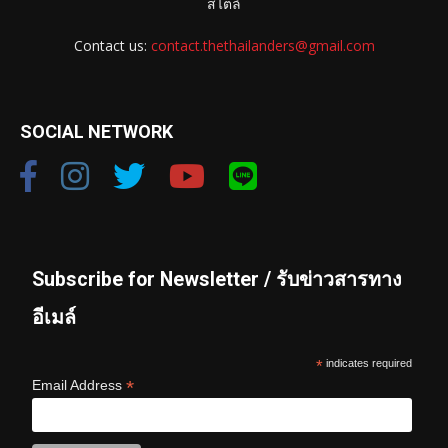
สไตล์
Contact us:
contact.thethailanders@gmail.com
SOCIAL NETWORK
Subscribe for Newsletter / รับข่าวสารทาง
อีเมล์
*
indicates required
*
Email Address