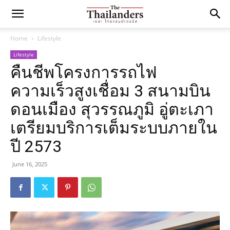
Home
Lifestyle
Lifestyle
คืนชีพโครงการรถไฟ
ความเร็วสูงเชื่อม 3 สนามบิน
ดอนเมือง สุวรรณภูมิ อู่ตะเภา
เตรียมบริการเต็มระบบภายใน
ปี 2573
June 16, 2025