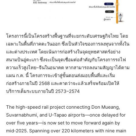
โครงการนี้เป็นโครงสร้างพื้นฐานที่จะยกระดับเศรษฐกิจไทย โดย
เฉพาะในพื้นที่ภาคตะวันออก ซึ่งเป็นหัวใจของการลงทุนจากทั้งใน
และต่างประเทศ โดยเน้นการก่อสร้างในจุดยุทธศาสตร์อย่าง
สนามบินอู่ตะเภา ซึ่งจะเป็นจุดเชื่อมต่อสำคัญกับโครงการรถไฟ
ความเร็วสูงไทย–จีนในอนาคต หากสามารถลงนามสัญญาได้ตาม
แผน ก.ค. นี้ โครงการจะเข้าสู่ขั้นตอนส่งมอบพื้นที่และเริ่ม
ก่อสร้างภายในปี 2568 และคาดว่าจะแล้วเสร็จพร้อมเปิดให้
บริการเต็มระบบภายในปี 2573–2574
The high-speed rail project connecting Don Mueang,
Suvarnabhumi, and U-Tapao airports—once delayed for
over five years—is now set to move forward again by
mid-2025. Spanning over 220 kilometers with nine main