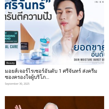
Beauty
มอยส์เจอร์ไรเซอร์อันดับ 1 ศรีจันทร์ ส่งครีม
ซองครองใจผู้บริโภ...
September 30, 2025