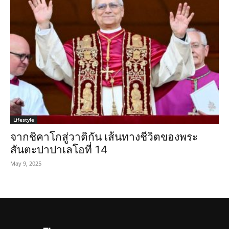
Lifestyle
จากชิคาโกสู่วาติกัน เส้นทางชีวิตของพระ
สันตะปาปาเลโอที่ 14
May 9, 2025