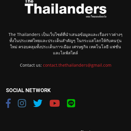
The Thailanders เป็นเว็บไซต์ที่นำเสนอข้อมูลและเรื่องราวต่างๆ
ทั้งในประเทศไทยและประเด็นสำคัญๆ ในกระแสโลกให้กับคนรุ่น
ใหม่ ครอบคลุมทั้งประเด็นการเมือง เศรษฐกิจ เทคโนโลยี แฟชั่น
และไลฟ์สไตล์
Contact us:
contact.thethailanders@gmail.com
SOCIAL NETWORK