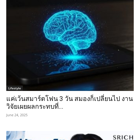
Lifestyle
แค่เว้นสมาร์ตโฟน 3 วัน สมองก็เปลี่ยนไป งาน
วิจัยเผยผลกระทบที่...
June 24, 2025