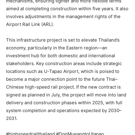
mechanisms, ensuring tighter and more flexible terms
aimed at completing construction within five years. It also
involves adjustments in the management rights of the
Airport Rail Link (ARL).
This infrastructure project is set to elevate Thailand’s
economy, particularly in the Eastern region—an
investment hub for both domestic and international
stakeholders. Key construction areas include strategic
locations such as U-Tapao Airport, which is poised to
become a major connection point to the future Thai–
Chinese high-speed rail project. If the new contract is
signed as planned in July, the project will move into land
delivery and construction phases within 2025, with full
system completion and operations expected by 2030–
2031.
#highspeedrailthailand #DonMueangtoUtapao