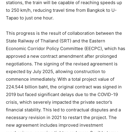
stations, the train will be capable of reaching speeds up
to 250 km/h, reducing travel time from Bangkok to U-
Tapao to just one hour.
This progress is the result of collaboration between the
State Railway of Thailand (SRT) and the Eastern
Economic Corridor Policy Committee (EECPC), which has
approved a new contract amendment after prolonged
negotiations. The signing of the revised agreement is
expected by July 2025, allowing construction to
commence immediately. With a total project value of
224.544 billion baht, the original contract was signed in
2019 but faced significant delays due to the COVID-19
crisis, which severely impacted the private sector’s
financial stability. This led to contractual disputes and a
necessary revision in 2021 to restart the project. The
new agreement includes improved investment