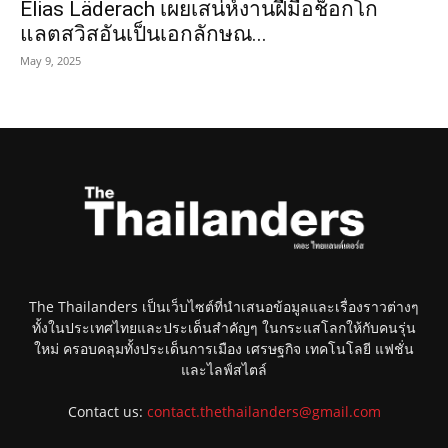
Elias Läderach เผยเสน่ห์งานฝีมือช็อกโก
แลตสวิสอันเป็นเอกลักษณ...
May 9, 2025
The Thailanders เป็นเว็บไซต์ที่นำเสนอข้อมูลและเรื่องราวต่างๆ
ทั้งในประเทศไทยและประเด็นสำคัญๆ ในกระแสโลกให้กับคนรุ่น
ใหม่ ครอบคลุมทั้งประเด็นการเมือง เศรษฐกิจ เทคโนโลยี แฟชั่น
และไลฟ์สไตล์
Contact us:
contact.thethailanders@gmail.com