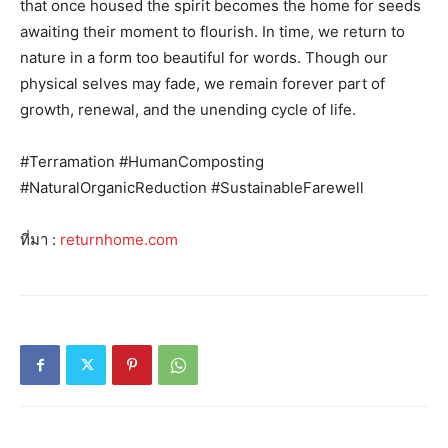
that once housed the spirit becomes the home for seeds
awaiting their moment to flourish. In time, we return to
nature in a form too beautiful for words. Though our
physical selves may fade, we remain forever part of
growth, renewal, and the unending cycle of life.
#Terramation #HumanComposting
#NaturalOrganicReduction #SustainableFarewell
ที่มา :
returnhome.com