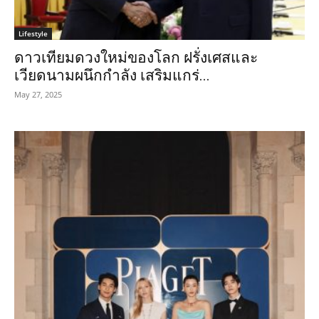
Lifestyle
ดาวเทียมดวงใหม่ของโลก ฝรั่งเศสและ
เวียดนามผนึกกำลัง เสริมแกร่...
May 27, 2025