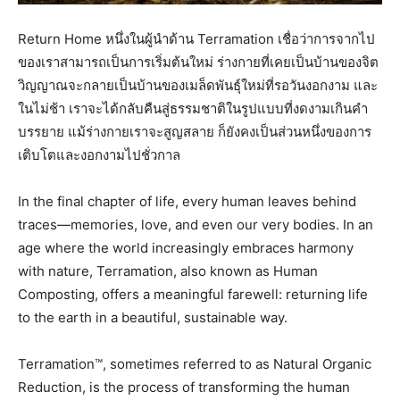
Return Home หนึ่งในผู้นำด้าน Terramation เชื่อว่าการจากไป
ของเราสามารถเป็นการเริ่มต้นใหม่ ร่างกายที่เคยเป็นบ้านของจิต
วิญญาณจะกลายเป็นบ้านของเมล็ดพันธุ์ใหม่ที่รอวันงอกงาม และ
ในไม่ช้า เราจะได้กลับคืนสู่ธรรมชาติในรูปแบบที่งดงามเกินคำ
บรรยาย แม้ร่างกายเราจะสูญสลาย ก็ยังคงเป็นส่วนหนึ่งของการ
เติบโตและงอกงามไปชั่วกาล
In the final chapter of life, every human leaves behind
traces—memories, love, and even our very bodies. In an
age where the world increasingly embraces harmony
with nature, Terramation, also known as Human
Composting, offers a meaningful farewell: returning life
to the earth in a beautiful, sustainable way.
Terramation™, sometimes referred to as Natural Organic
Reduction, is the process of transforming the human