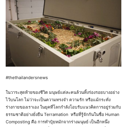
#thethailandersnews
ในวาระสุดท้ายของชีวิต มนุษย์แต่ละคนล้วนทิ้งร่องรอยบางอย่าง
ไว้บนโลก ไม่ว่าจะเป็นความทรงจำ ความรัก หรือแม้กระทั่ง
ร่างกายของเราเอง ในยุคที่โลกกำลังโอบรับแนวคิดการอยู่ร่วมกับ
ธรรมชาติอย่างยั่งยืน Terramation หรือที่รู้จักกันในชื่อ Human
Composting คือ การทำปุ๋ยหมักจากร่างมนุษย์ เป็นอีกหนึ่ง