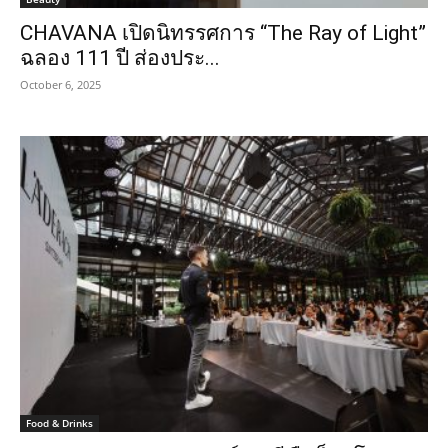
CHAVANA เปิดนิทรรศการ “The Ray of Light”
ฉลอง 111 ปี ส่องประ...
October 6, 2025
Food & Drinks