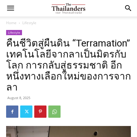
Home
Lifestyle
Lifestyle
คืนชีวิตสู่ผืนดิน “Terramation”
เทคโนโลยีจากลาเป็นมิตรกับ
โลก การกลับสู่ธรรมชาติ อีก
หนึ่งทางเลือกใหม่ของการจาก
ลา
August 8, 2025