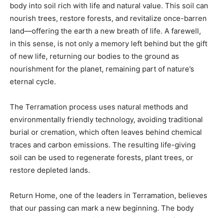
body into soil rich with life and natural value. This soil can
nourish trees, restore forests, and revitalize once-barren
land—offering the earth a new breath of life. A farewell,
in this sense, is not only a memory left behind but the gift
of new life, returning our bodies to the ground as
nourishment for the planet, remaining part of nature’s
eternal cycle.
The Terramation process uses natural methods and
environmentally friendly technology, avoiding traditional
burial or cremation, which often leaves behind chemical
traces and carbon emissions. The resulting life-giving
soil can be used to regenerate forests, plant trees, or
restore depleted lands.
Return Home, one of the leaders in Terramation, believes
that our passing can mark a new beginning. The body