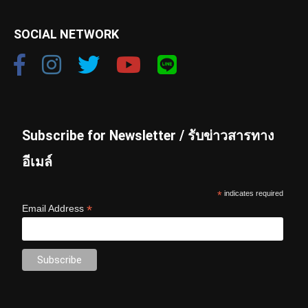
SOCIAL NETWORK
Subscribe for Newsletter / รับข่าวสารทาง
อีเมล์
*
indicates required
*
Email Address