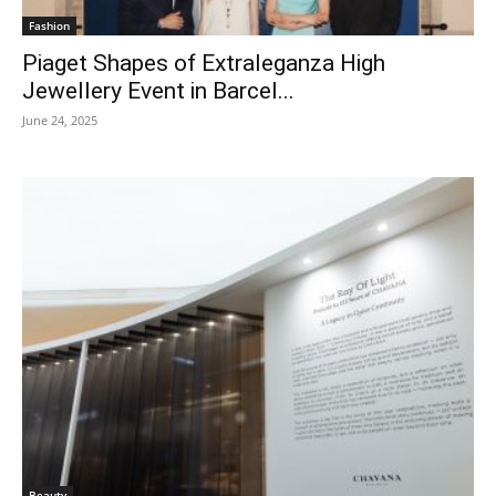
Fashion
Piaget Shapes of Extraleganza High
Jewellery Event in Barcel...
June 24, 2025
Beauty