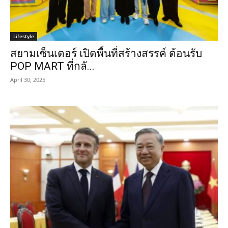
Lifestyle
สยามเซ็นเตอร์ เปิดพื้นที่สร้างสรรค์ ต้อนรับ
POP MART ที่กลั...
April 30, 2025