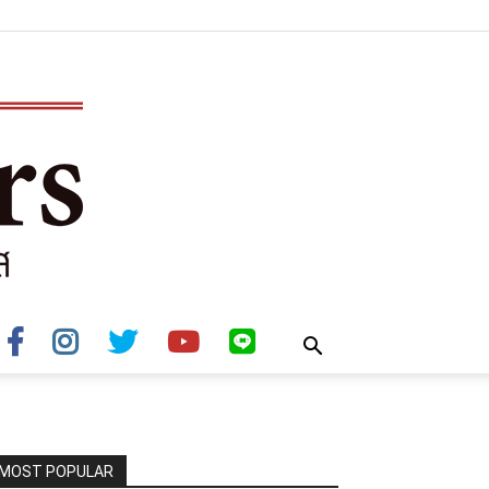
MOST POPULAR