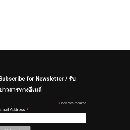
Subscribe for Newsletter / รับ
ข่าวสารทางอีเมล์
*
indicates required
*
Email Address