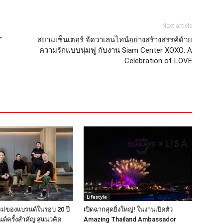
Next article
”
สยามเซ็นเตอร์ จัดวาเลนไทน์อย่างสร้างสรรค์ด้วย
ความรักแบบนุ่มฟู กับงาน Siam Center XOXO: A
Celebration of LOVE
Lifestyle
ม่ของแบรนด์ในรอบ 20 ปี
เปิดฉากสุดยิ่งใหญ่! ในงานเปิดตัว
ด์ครั้งสำคัญ สู่แนวคิด
Amazing Thailand Ambassador