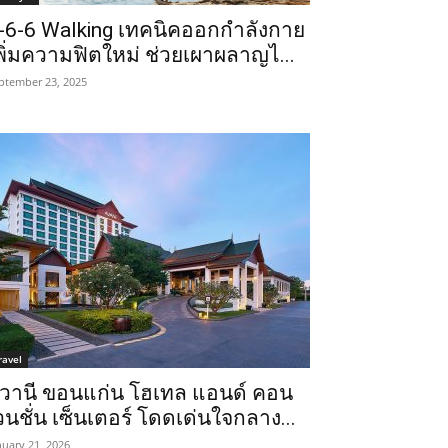
-6-6 Walking เทคนิคออกกำลังกาย
พิ่มความฟิตใหม่ ช่วยเผาผลาญไ...
ptember 23, 2025
ravel
วานี ขอนแก่น โฮเทล แอนด์ คอน
วนชั่น เซ็นเตอร์ โดดเด่นใจกลาง...
nuary 21, 2026