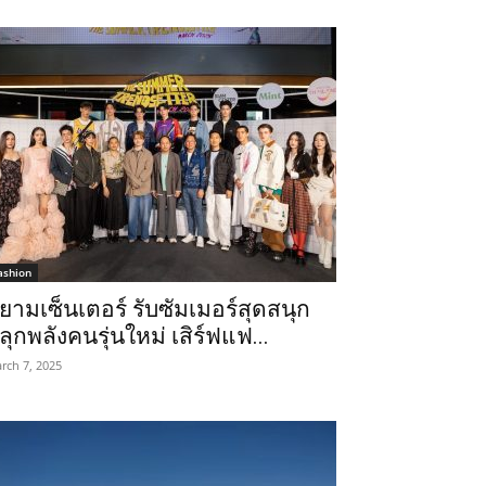
ashion
ยามเซ็นเตอร์ รับซัมเมอร์สุดสนุก
ลุกพลังคนรุ่นใหม่ เสิร์ฟแฟ...
rch 7, 2025