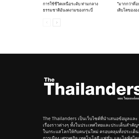
การใช้ชีวิตเหนือระดับ ท่ามกลาง
“มากกว่าที่อ
ธรรมชาติอันงดงามของกระบี่
เติบโตขององ
The Thailanders เป็นเว็บไซต์ที่นำเสนอข้อมูลและ
เรื่องราวต่างๆ ทั้งในประเทศไทยและประเด็นสำคัญ
ในกระแสโลกให้กับคนรุ่นใหม่ ครอบคลุมทั้งประเด็น
การเมือง เศรษฐกิจ เทคโนโลยี แฟชั่น และไลฟ์สไตล