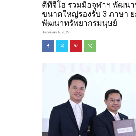
ดีทีจีโอ ร่วมมือจุฬาฯ พัฒ
ขนาดใหญ่รองรับ 3 ภาษา ย
พัฒนาทรัพยากรมนุษย์
February 6, 2025