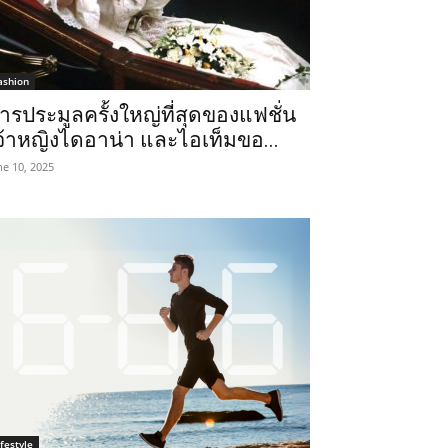
ashion
ารประมูลครั้งใหญ่ที่สุดของแฟชั่น
จ้าหญิงไดอาน่า และไอเท็มขอ...
ne 10, 2025
ifestyle