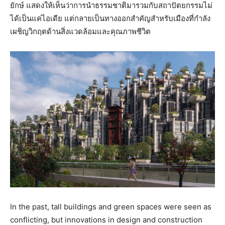
ยักษ์ แสดงให้เห็นว่าการนำธรรมชาติมารวมกับสถาปัตยกรรมไม่
ได้เป็นแค่ไอเดีย แต่กลายเป็นทางออกสำคัญสำหรับเมืองที่กำลัง
เผชิญวิกฤตด้านสิ่งแวดล้อมและคุณภาพชีวิต
In the past, tall buildings and green spaces were seen as
conflicting, but innovations in design and construction