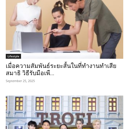
Lifestyle
เมื่อความสัมพันธ์ระยะสั้นในที่ทำงานทำเสีย
สมาธิ วิธีรับมือเพื...
September 25, 2025