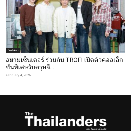
Fashion
สยามเซ็นเตอร์ ร่วมกับ TROFI เปิดตัวคอลเล็ก
ชั่นพิเศษรับตรุษจี...
February 4, 2026