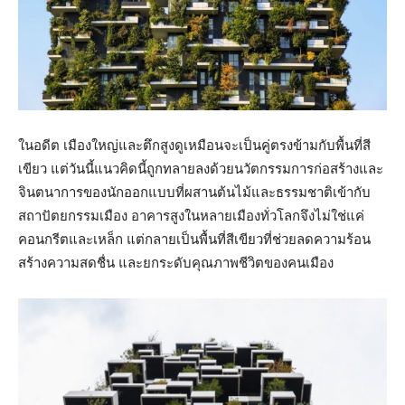
ในอดีต เมืองใหญ่และตึกสูงดูเหมือนจะเป็นคู่ตรงข้ามกับพื้นที่สี
เขียว แต่วันนี้แนวคิดนี้ถูกทลายลงด้วยนวัตกรรมการก่อสร้างและ
จินตนาการของนักออกแบบที่ผสานต้นไม้และธรรมชาติเข้ากับ
สถาปัตยกรรมเมือง อาคารสูงในหลายเมืองทั่วโลกจึงไม่ใช่แค่
คอนกรีตและเหล็ก แต่กลายเป็นพื้นที่สีเขียวที่ช่วยลดความร้อน
สร้างความสดชื่น และยกระดับคุณภาพชีวิตของคนเมือง