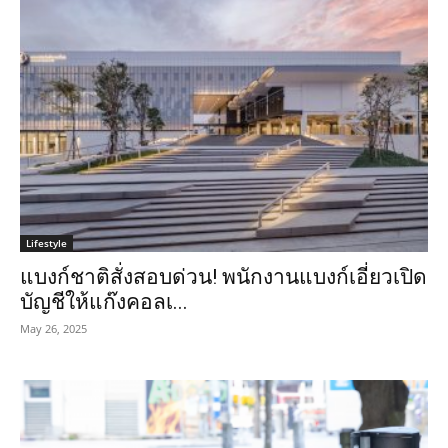
Lifestyle
แบงก์ชาติสั่งสอบด่วน! พนักงานแบงก์เอี่ยวเปิด
บัญชีให้แก๊งคอลเ...
May 26, 2025