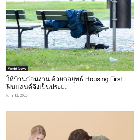
World News
ให้บ้านก่อนงาน ด้วยกลยุทธ์ Housing First
ฟินแลนด์จึงเป็นประเ...
June 12, 2025