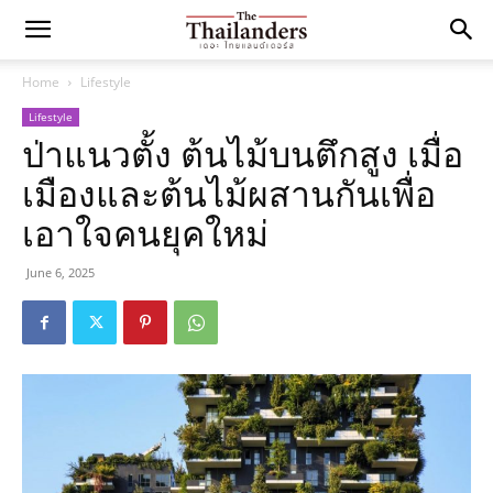
Home
Lifestyle
Lifestyle
ป่าแนวตั้ง ต้นไม้บนตึกสูง เมื่อ
เมืองและต้นไม้ผสานกันเพื่อ
เอาใจคนยุคใหม่
June 6, 2025