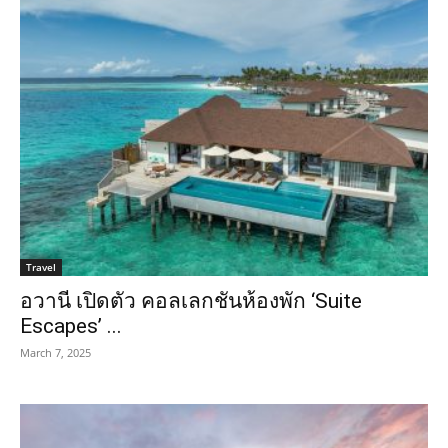
Travel
อวานี เปิดตัว คอลเลกชันห้องพัก ‘Suite
Escapes’ ...
March 7, 2025