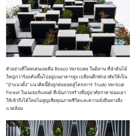
ตัวอย่างที่โดดเด่นเลยคือ Bosco Verticale ในมิลาน ที่นำต้นไม้
ใหญ่กว่าร้อยต้นขึ้นไปอยู่บนอาคารสูง เปลี่ยนตึกพักอาศัยให้เป็น
“ป่าแนวตั้ง” แนวคิดนี้ยังถูกต่อยอดสู่โครงการ Trudo Vertical
Forest ในเนเธอร์แลนด์ ที่เน้นการสร้างที่อยู่อาศัยราคาย่อมเยา
ให้เข้าถึงได้โดยไม่สูญเสียคุณภาพชีวิตและความยั่งยืนทางสิ่ง
แวดล้อม