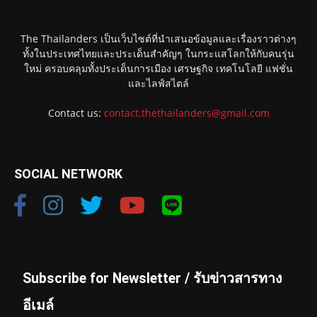
The Thailanders เป็นเว็บไซต์ที่นำเสนอข้อมูลและเรื่องราวต่างๆ
ทั้งในประเทศไทยและประเด็นสำคัญๆ ในกระแสโลกให้กับคนรุ่น
ใหม่ ครอบคลุมทั้งประเด็นการเมือง เศรษฐกิจ เทคโนโลยี แฟชั่น
และไลฟ์สไตล์
Contact us:
contact.thethailanders@gmail.com
SOCIAL NETWORK
Subscribe for Newsletter / รับข่าวสารทาง
อีเมล์