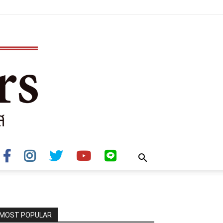
MOST POPULAR