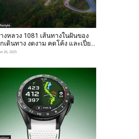
ifestyle
างหลวง 1081 เส้นทางในฝันของ
ักเดินทาง งดงาม คดโค้ง และเปี่ย...
ne 26, 2025
ashion