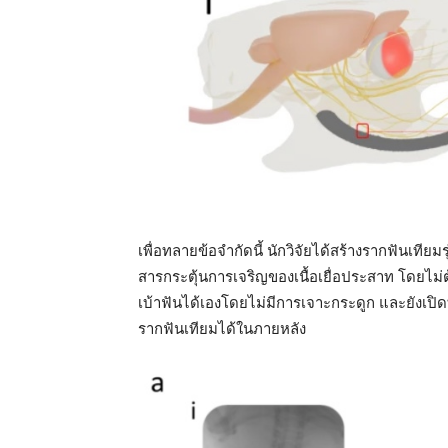
เพื่อทลายข้อจำกัดนี้ นักวิจัยได้สร้างรากฟันเทีย
สารกระตุ้นการเจริญของเนื้อเยื่อประสาท โดยไม
เบ้าฟันได้เองโดยไม่มีการเจาะกระดูก และยังเปิด
รากฟันเทียมได้ในภายหลัง