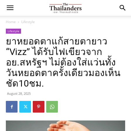
Home
Lifestyle
Lifestyle
ยาหยอดตาแก้สายตายาว
“Vizz” ได้รับไฟเขียวจาก
อย.สหรัฐฯ ไม่ต้องใส่แว่นทั้ง
วันหยอดตาครั้งเดียวมองเห็น
ชัด10ชม.
August 28, 2025