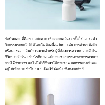
ข้อดีของยานี้คือความสะดวก เพียงหยอดวันละครั้งก็สามารถทำ
กิจกรรมระยะใกล้ได้โดยไม่ต้องพึ่งแว่นตา เช่น การอ่านหนังสือ
หรือมองฉลากสินค้า เหมาะสำหรับผู้ที่ต้องการความคล่องตัวใน
ชีวิตประจำวัน อย่างไรก็ตาม แม้ยาจะช่วยบรรเทาอาการสายตา
ยาวได้ชั่วคราว แต่ไม่ใช่วิธีรักษาให้หายขาด ผลการมองเห็นจะ
อยู่ได้เพียง 10 ชั่วโมง และต้องใช้ต่อเนื่องจึงคงผลลัพธ์