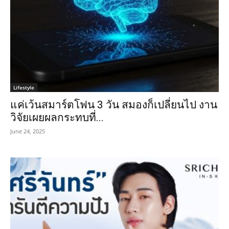
Lifestyle
แค่เว้นสมาร์ตโฟน 3 วัน สมองก็เปลี่ยนไป งาน
วิจัยเผยผลกระทบที่...
June 24, 2025