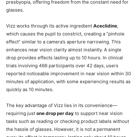
presbyopia, offering freedom from the constant need for
glasses.
Vizz works through its active ingredient
Aceclidine
,
which causes the pupil to constrict, creating a “pinhole
effect” similar to a camera’s aperture narrowing. This
enhances near vision clarity almost instantly. A single
drop provides effects lasting up to 10 hours. In clinical
trials involving 466 participants over 42 days, users
reported noticeable improvement in near vision within 30
minutes of application, with some experiencing results as
quickly as 10 minutes.
The key advantage of Vizz lies in its convenience—
requiring just
one drop per day
to support near vision
tasks such as reading or checking product labels without
the hassle of glasses. However, it is not a permanent