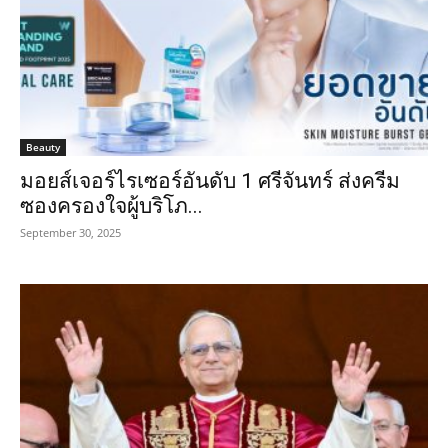
Beauty
มอยส์เจอร์ไรเซอร์อันดับ 1 ศรีจันทร์ ส่งครีม
ซองครองใจผู้บริโภ...
September 30, 2025