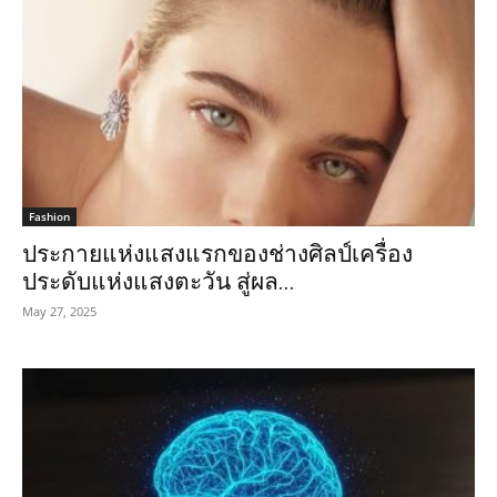
Fashion
ประกายแห่งแสงแรกของช่างศิลป์เครื่อง
ประดับแห่งแสงตะวัน สู่ผล...
May 27, 2025