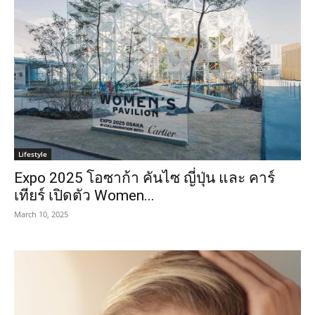
Lifestyle
Expo 2025 โอซาก้า คันไซ ญี่ปุ่น และ คาร์
เทียร์ เปิดตัว Women...
March 10, 2025