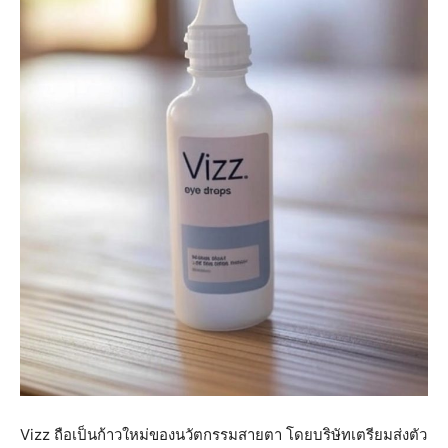
Vizz ถือเป็นก้าวใหม่ของนวัตกรรมสายตา โดยบริษัทเตรียมส่งตัว