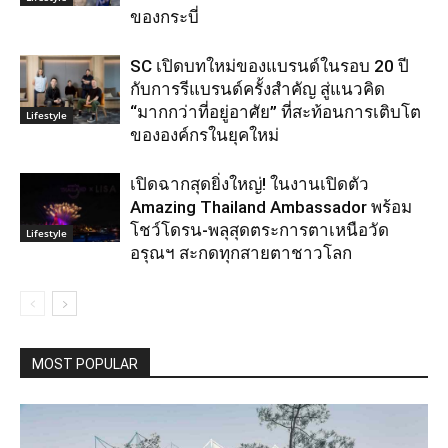
ของกระบี่
SC เปิดบทใหม่ของแบรนด์ในรอบ 20 ปี
กับการรีแบรนด์ครั้งสำคัญ สู่แนวคิด
“มากกว่าที่อยู่อาศัย” ที่สะท้อนการเติบโต
Lifestyle
ขององค์กรในยุคใหม่
เปิดฉากสุดยิ่งใหญ่! ในงานเปิดตัว
Amazing Thailand Ambassador พร้อม
โชว์โดรน-พลุสุดตระการตาเหนือวัด
Lifestyle
อรุณฯ สะกดทุกสายตาชาวโลก
MOST POPULAR