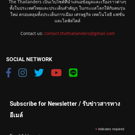
The Thailanders เป็นเว็บไซต์ที่นำเสนอข้อมูลและเรื่องราวต่างๆ
ทั้งในประเทศไทยและประเด็นสำคัญๆ ในกระแสโลกให้กับคนรุ่น
ใหม่ ครอบคลุมทั้งประเด็นการเมือง เศรษฐกิจ เทคโนโลยี แฟชั่น
และไลฟ์สไตล์
Contact us:
contact.thethailanders@gmail.com
SOCIAL NETWORK
Subscribe for Newsletter / รับข่าวสารทาง
อีเมล์
*
indicates required