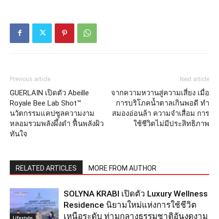
Previous article
Next article
GUERLAIN เปิดตัว Abeille
จากความหวานสู่ความเสี่ยง เมื่อ
Royale Bee Lab Shot™
การบริโภคน้ำตาลเกินพอดี ทำ
นวัตกรรมแคปซูลความงาม
สมองอ่อนล้า ความจำเสื่อม การ
หลอมรวมพลังผึ้งดำ ฟื้นพลังผิว
ใช้ชีวิตไม่มีประสิทธิภาพ
ทันใจ
RELATED ARTICLES
MORE FROM AUTHOR
SOLYNA KRABI เปิดตัว Luxury Wellness
Residence นิยามใหม่แห่งการใช้ชีวิต
เหนือระดับ ท่ามกลางธรรมชาติอันงดงาม
Lifestyle