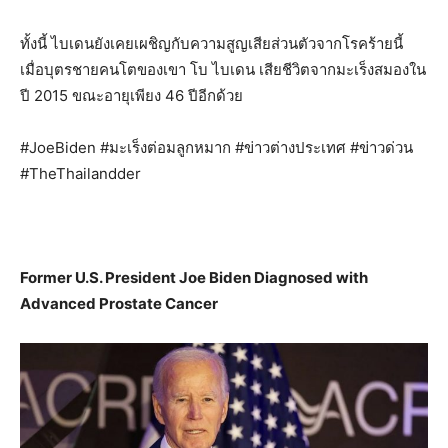
ทั้งนี้ ไบเดนยังเคยเผชิญกับความสูญเสียส่วนตัวจากโรคร้ายนี้
เมื่อบุตรชายคนโตของเขา โบ ไบเดน เสียชีวิตจากมะเร็งสมองใน
ปี 2015 ขณะอายุเพียง 46 ปีอีกด้วย
#JoeBiden #มะเร็งต่อมลูกหมาก #ข่าวต่างประเทศ #ข่าวด่วน
#TheThailandder
Former U.S. President Joe Biden Diagnosed with
Advanced Prostate Cancer