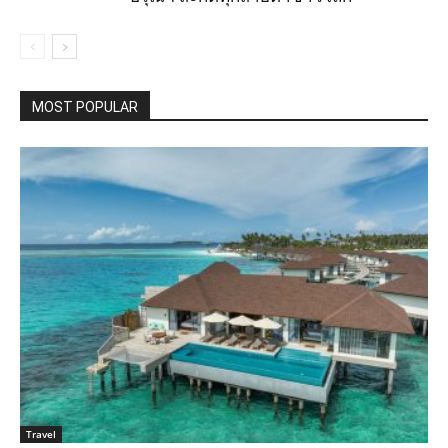
MOST POPULAR
Travel