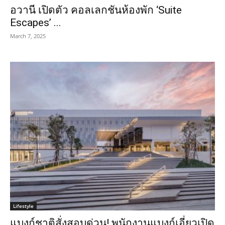
อวานี เปิดตัว คอลเลกชันห้องพัก ‘Suite
Escapes’ ...
March 7, 2025
Lifestyle
แบงก์ชาติสั่งสอบด่วน! พนักงานแบงก์เอี่ยวเปิด