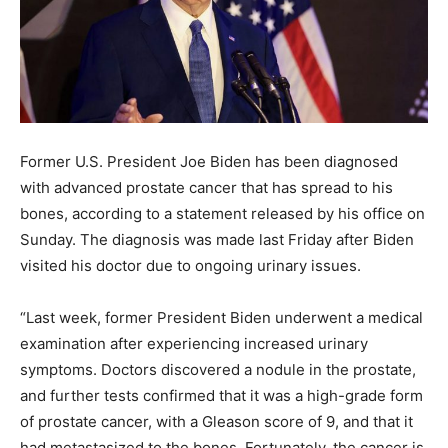
Former U.S. President Joe Biden has been diagnosed
with advanced prostate cancer that has spread to his
bones, according to a statement released by his office on
Sunday. The diagnosis was made last Friday after Biden
visited his doctor due to ongoing urinary issues.
“Last week, former President Biden underwent a medical
examination after experiencing increased urinary
symptoms. Doctors discovered a nodule in the prostate,
and further tests confirmed that it was a high-grade form
of prostate cancer, with a Gleason score of 9, and that it
had metastasized to the bones. Fortunately, the cancer is