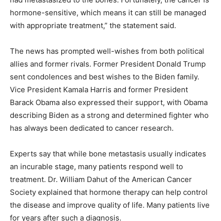
hormone-sensitive, which means it can still be managed
with appropriate treatment,” the statement said.
The news has prompted well-wishes from both political
allies and former rivals. Former President Donald Trump
sent condolences and best wishes to the Biden family.
Vice President Kamala Harris and former President
Barack Obama also expressed their support, with Obama
describing Biden as a strong and determined fighter who
has always been dedicated to cancer research.
Experts say that while bone metastasis usually indicates
an incurable stage, many patients respond well to
treatment. Dr. William Dahut of the American Cancer
Society explained that hormone therapy can help control
the disease and improve quality of life. Many patients live
for years after such a diagnosis.