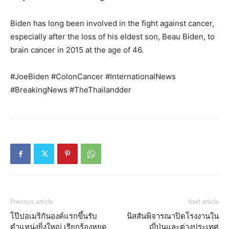
Biden has long been involved in the fight against cancer,
especially after the loss of his eldest son, Beau Biden, to
brain cancer in 2015 at the age of 46.
#JoeBiden #ColonCancer #InternationalNews
#BreakingNews #TheThailandder
Previous article
Next article
โป๊ปอเมริกันองค์แรกขึ้นรับ
นิสสันพิจารณาปิดโรงงานใน
ตำแหน่งยิ่งใหญ่ เรียกร้องหยุด
ญี่ปุ่นและต่างประเทศ