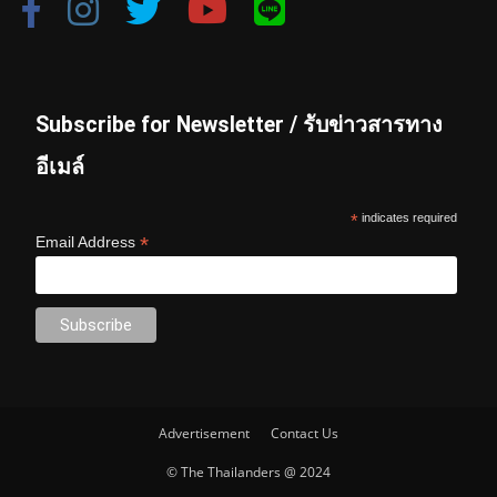
Subscribe for Newsletter / รับข่าวสารทาง
อีเมล์
*
indicates required
*
Email Address
Advertisement
Contact Us
© The Thailanders @ 2024