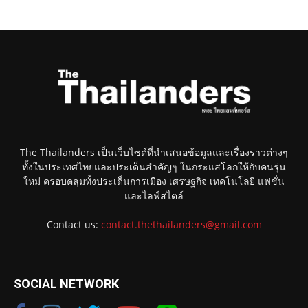
The Thailanders เป็นเว็บไซต์ที่นำเสนอข้อมูลและเรื่องราวต่างๆ
ทั้งในประเทศไทยและประเด็นสำคัญๆ ในกระแสโลกให้กับคนรุ่น
ใหม่ ครอบคลุมทั้งประเด็นการเมือง เศรษฐกิจ เทคโนโลยี แฟชั่น
และไลฟ์สไตล์
Contact us:
contact.thethailanders@gmail.com
SOCIAL NETWORK