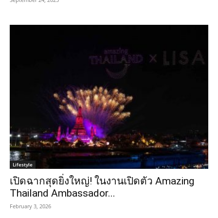
Lifestyle
เปิดฉากสุดยิ่งใหญ่! ในงานเปิดตัว Amazing
Thailand Ambassador...
February 3, 2026