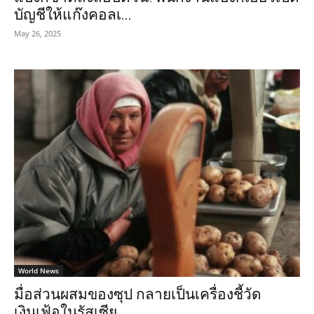
บัญชีให้แก๊งคอลเ...
May 26, 2025
World News
มื่อส่วนผสมของซุป กลายเป็นเครื่องชี้วัด
เงินเฟ้อในรัสเซีย