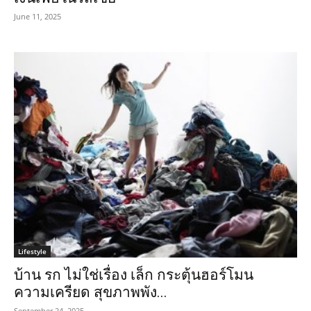
June 11, 2025
Lifestyle
บ้าน รก ไม่ใช่เรื่อง เล็ก กระตุ้นฮอร์โมน
ความเครียด สุขภาพพัง...
September 24, 2025