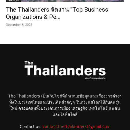
The Thailanders จัดงาน “Top Business
Organizations & Pe...
December 8, 2025
The Thailanders เป็นเว็บไซต์ที่นำเสนอข้อมูลและเรื่องราวต่างๆ
ทั้งในประเทศไทยและประเด็นสำคัญๆ ในกระแสโลกให้กับคนรุ่น
ใหม่ ครอบคลุมทั้งประเด็นการเมือง เศรษฐกิจ เทคโนโลยี แฟชั่น
และไลฟ์สไตล์
Contact us:
contact.thethailanders@gmail.com