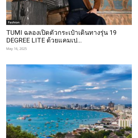
Fashion
TUMI ฉลองเปิดตัวกระเป๋าเดินทางรุ่น 19
DEGREE LITE ด้วยแคมเป...
May 16, 2025