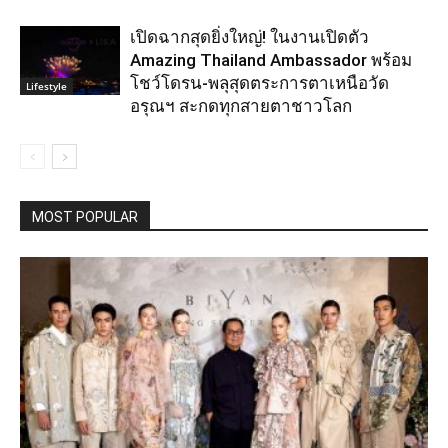
เปิดฉากสุดยิ่งใหญ่! ในงานเปิดตัว
Amazing Thailand Ambassador พร้อม
โชว์โดรน-พลุสุดตระการตาเหนือวัด
Lifestyle
อรุณฯ สะกดทุกสายตาชาวโลก
MOST POPULAR