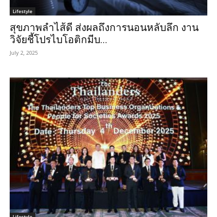
Lifestyle
สุขภาพลำไส้ดี ส่งผลถึงการนอนหลับลึก งาน
วิจัยชี้โปรไบโอติกมีบ...
July 2, 2025
Lifestyle