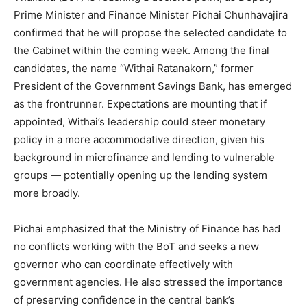
Prime Minister and Finance Minister Pichai Chunhavajira
confirmed that he will propose the selected candidate to
the Cabinet within the coming week. Among the final
candidates, the name “Withai Ratanakorn,” former
President of the Government Savings Bank, has emerged
as the frontrunner. Expectations are mounting that if
appointed, Withai’s leadership could steer monetary
policy in a more accommodative direction, given his
background in microfinance and lending to vulnerable
groups — potentially opening up the lending system
more broadly.
Pichai emphasized that the Ministry of Finance has had
no conflicts working with the BoT and seeks a new
governor who can coordinate effectively with
government agencies. He also stressed the importance
of preserving confidence in the central bank’s