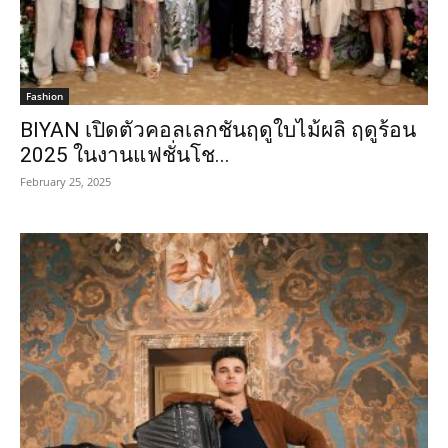
Fashion
BIYAN เปิดตัวคอลเลกชันฤดูใบไม้ผลิ ฤดูร้อน
2025 ในงานแฟชั่นโช...
February 25, 2025