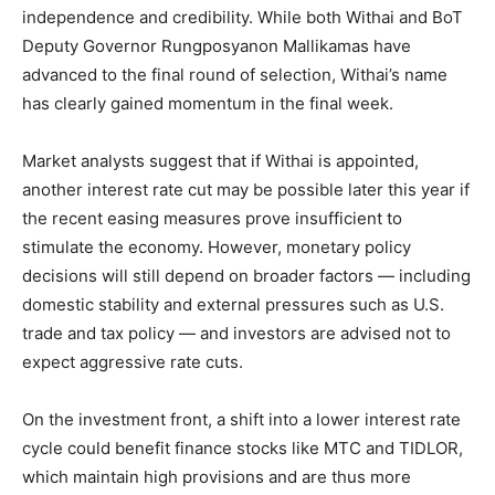
independence and credibility. While both Withai and BoT
Deputy Governor Rungposyanon Mallikamas have
advanced to the final round of selection, Withai’s name
has clearly gained momentum in the final week.
Market analysts suggest that if Withai is appointed,
another interest rate cut may be possible later this year if
the recent easing measures prove insufficient to
stimulate the economy. However, monetary policy
decisions will still depend on broader factors — including
domestic stability and external pressures such as U.S.
trade and tax policy — and investors are advised not to
expect aggressive rate cuts.
On the investment front, a shift into a lower interest rate
cycle could benefit finance stocks like MTC and TIDLOR,
which maintain high provisions and are thus more