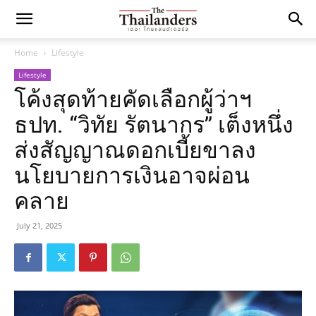
Home
Lifestyle
Lifestyle
โค้งสุดท้ายคัดเลือกผู้ว่าฯ
ธปท. “วิทัย รัตนากร” เต็งหนึ่ง
ส่งสัญญาณดอกเบี้ยขาลง
นโยบายการเงินอาจผ่อน
คลาย
July 21, 2025