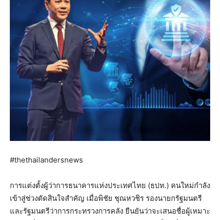
#thethailandersnews
การแต่งตั้งผู้ว่าการธนาคารแห่งประเทศไทย (ธปท.) คนใหม่กำลัง
เข้าสู่ช่วงตัดสินใจสำคัญ เมื่อพิชัย ชุณหวชิร รองนายกรัฐมนตรี
และรัฐมนตรีว่าการกระทรวงการคลัง ยืนยันว่าจะเสนอชื่อผู้เหมาะ