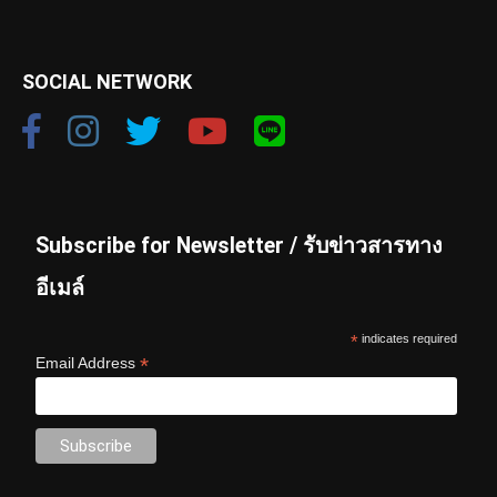
SOCIAL NETWORK
Subscribe for Newsletter / รับข่าวสารทาง
อีเมล์
*
indicates required
*
Email Address