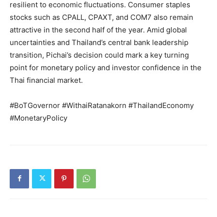
resilient to economic fluctuations. Consumer staples
stocks such as CPALL, CPAXT, and COM7 also remain
attractive in the second half of the year. Amid global
uncertainties and Thailand’s central bank leadership
transition, Pichai’s decision could mark a key turning
point for monetary policy and investor confidence in the
Thai financial market.
#BoTGovernor #WithaiRatanakorn #ThailandEconomy
#MonetaryPolicy