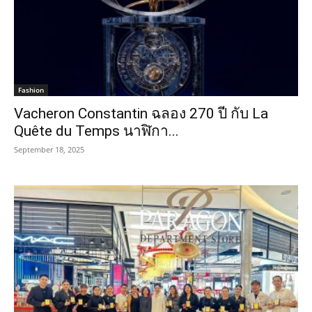
Fashion
Vacheron Constantin ฉลอง 270 ปี กับ La
Quête du Temps นาฬิกา...
September 18, 2025