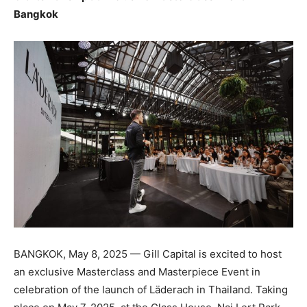
Bangkok
BANGKOK, May 8, 2025 — Gill Capital is excited to host
an exclusive Masterclass and Masterpiece Event in
celebration of the launch of Läderach in Thailand. Taking