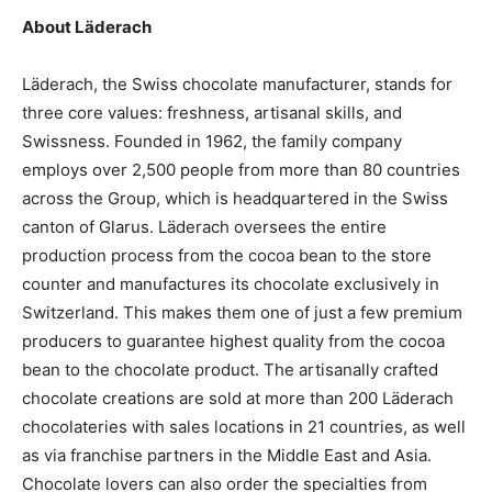
About Läderach
Läderach, the Swiss chocolate manufacturer, stands for
three core values: freshness, artisanal skills, and
Swissness. Founded in 1962, the family company
employs over 2,500 people from more than 80 countries
across the Group, which is headquartered in the Swiss
canton of Glarus. Läderach oversees the entire
production process from the cocoa bean to the store
counter and manufactures its chocolate exclusively in
Switzerland. This makes them one of just a few premium
producers to guarantee highest quality from the cocoa
bean to the chocolate product. The artisanally crafted
chocolate creations are sold at more than 200 Läderach
chocolateries with sales locations in 21 countries, as well
as via franchise partners in the Middle East and Asia.
Chocolate lovers can also order the specialties from