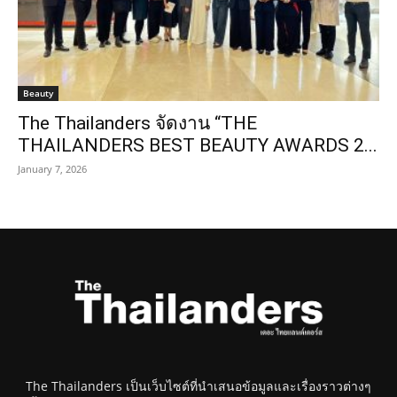
Beauty
The Thailanders จัดงาน “THE
THAILANDERS BEST BEAUTY AWARDS 2...
January 7, 2026
The Thailanders เป็นเว็บไซต์ที่นำเสนอข้อมูลและเรื่องราวต่างๆ