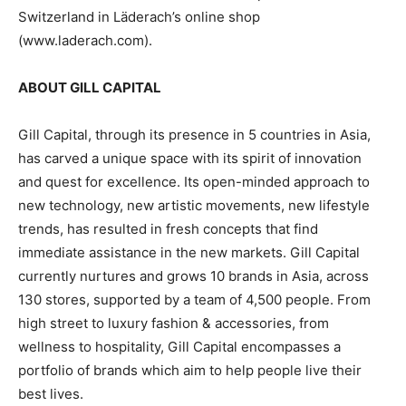
Switzerland in Läderach’s online shop
(www.laderach.com).
ABOUT GILL CAPITAL
Gill Capital, through its presence in 5 countries in Asia,
has carved a unique space with its spirit of innovation
and quest for excellence. Its open-minded approach to
new technology, new artistic movements, new lifestyle
trends, has resulted in fresh concepts that find
immediate assistance in the new markets. Gill Capital
currently nurtures and grows 10 brands in Asia, across
130 stores, supported by a team of 4,500 people. From
high street to luxury fashion & accessories, from
wellness to hospitality, Gill Capital encompasses a
portfolio of brands which aim to help people live their
best lives.