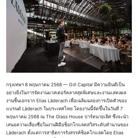
กรุงเทพฯ 8 พฤษภาคม 2568 — Gill Capital มีความยินดีเป็น
อย่างยิ่งในการจัดงานมาสเตอร์คลาสสุดพิเศษและงานแสดงผล
งานชิ้นเอกจาก Elias Läderach เพื่อเฉลิมฉลองการเปิดตัวของ
แบรนด์ Läderach ในประเทศไทย โดยงานนี้จัดขึ้นในวันที่ 7
พฤษภาคม 2568 ณ The Glass House ปาร์คนายเลิศ ซึ่งจะนำ
เสนอความเลื่องชื่อในงานฝีมือช็อกโกแลตสวิสระดับตำนานของ
Läderach ตั้งแต่การสาธิตการรังสรรค์ช็อคโกแลตโดย Elias