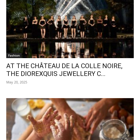
Fashion
AT THE CHÂTEAU DE LA COLLE NOIRE,
THE DIOREXQUIS JEWELLERY C...
May 20, 2025