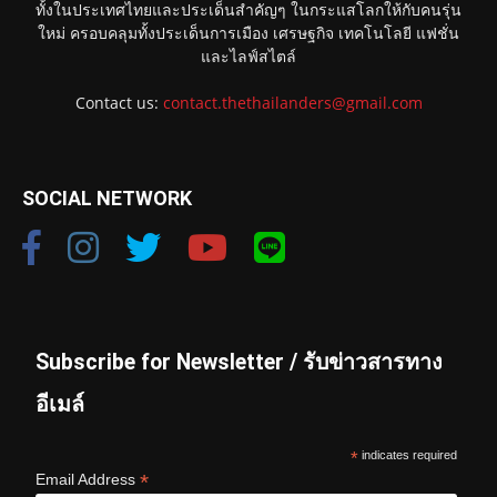
ทั้งในประเทศไทยและประเด็นสำคัญๆ ในกระแสโลกให้กับคนรุ่น
ใหม่ ครอบคลุมทั้งประเด็นการเมือง เศรษฐกิจ เทคโนโลยี แฟชั่น
และไลฟ์สไตล์
Contact us:
contact.thethailanders@gmail.com
SOCIAL NETWORK
Subscribe for Newsletter / รับข่าวสารทาง
อีเมล์
*
indicates required
*
Email Address