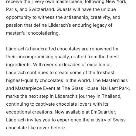
receive their very own masterpiece, following New York,
Paris, and Switzerland. Guests will have the unique
opportunity to witness the artisanship, creativity, and
passion that define Läderach’s enduring legacy of
masterful chocolatiering.
Läderach’s handcrafted chocolates are renowned for
their uncompromising quality, crafted from the finest
ingredients. With over six decades of excellence,
Läderach continues to create some of the freshest,
highest-quality chocolates in the world. The Masterclass
and Masterpiece Event at The Glass House, Nai Lert Park,
marks the next step in Läderach’s journey in Thailand,
continuing to captivate chocolate lovers with its
exceptional creations. Now available at EmQuartier,
Läderach invites you to experience the artistry of Swiss
chocolate like never before.