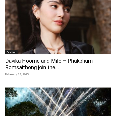
Fashion
Davika Hoorne and Mile – Phakphum
Romsaithong join the...
February 25, 2025