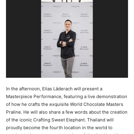
In the afternoon, Elias Läderach will present a
Masterpiece Performance, featuring a live demonstration
of how he crafts the exquisite World Chocolate Masters
Praline. He will also share a few words about the creation
of the iconic Crafting Sweet Elephant. Thailand will
proudly become the fourth location in the world to