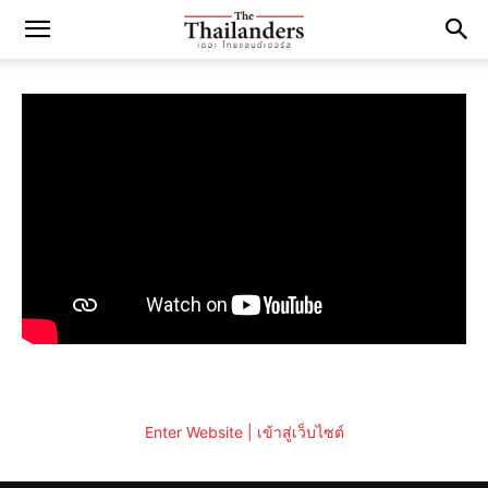
Enter Website | เข้าสู่เว็บไซต์