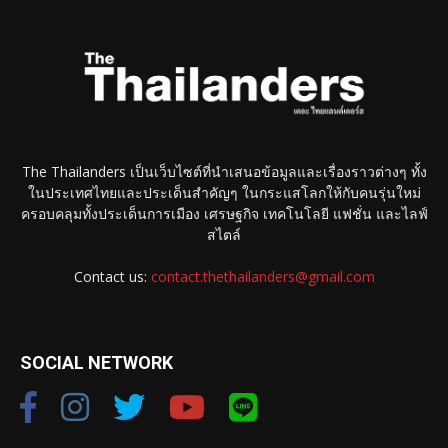
The Thailanders เป็นเว็บไซต์ที่นำเสนอข้อมูลและเรื่องราวต่างๆ ทั้ง
ในประเทศไทยและประเด็นสำคัญๆ ในกระแสโลกให้กับคนรุ่นใหม่
ครอบคลุมทั้งประเด็นการเมือง เศรษฐกิจ เทคโนโลยี แฟชั่น และไลฟ์
สไตล์
Contact us:
contact.thethailanders@gmail.com
SOCIAL NETWORK