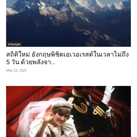
Lifestyle
สถิติใหม่ อังกฤษพิชิตเอเวอเรสต์ในเวลาไม่ถึง
5 วัน ด้วยพลังจา...
May 23, 2025