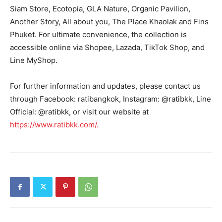
Siam Store, Ecotopia, GLA Nature, Organic Pavilion,
Another Story, All about you, The Place Khaolak and Fins
Phuket. For ultimate convenience, the collection is
accessible online via Shopee, Lazada, TikTok Shop, and
Line MyShop.
For further information and updates, please contact us
through Facebook: ratibangkok, Instagram: @ratibkk, Line
Official: @ratibkk, or visit our website at
https://www.ratibkk.com/.