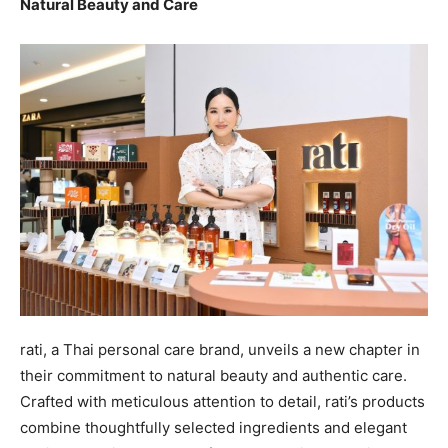
Natural Beauty and Care
rati, a Thai personal care brand, unveils a new chapter in
their commitment to natural beauty and authentic care.
Crafted with meticulous attention to detail, rati’s products
combine thoughtfully selected ingredients and elegant