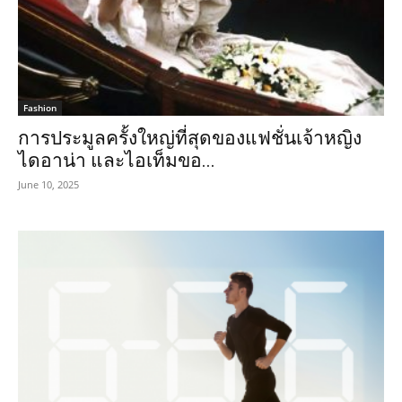
Fashion
การประมูลครั้งใหญ่ที่สุดของแฟชั่นเจ้าหญิง
ไดอาน่า และไอเท็มขอ...
June 10, 2025