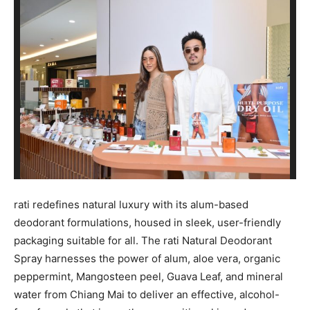
rati redefines natural luxury with its alum-based
deodorant formulations, housed in sleek, user-friendly
packaging suitable for all. The rati Natural Deodorant
Spray harnesses the power of alum, aloe vera, organic
peppermint, Mangosteen peel, Guava Leaf, and mineral
water from Chiang Mai to deliver an effective, alcohol-