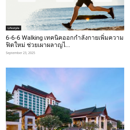
Lifestyle
6-6-6 Walking เทคนิคออกกำลังกายเพิ่มความ
ฟิตใหม่ ช่วยเผาผลาญไ...
September 23, 2025