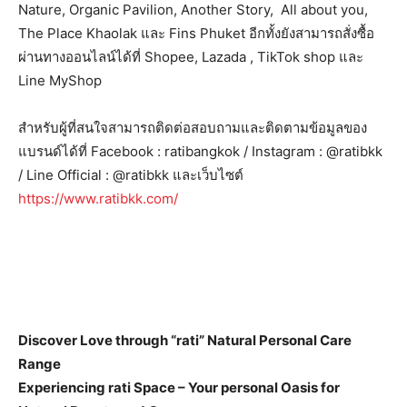
Nature, Organic Pavilion, Another Story, All about you,
The Place Khaolak และ Fins Phuket อีกทั้งยังสามารถสั่งซื้อ
ผ่านทางออนไลน์ได้ที่ Shopee, Lazada , TikTok shop และ
Line MyShop
สำหรับผู้ที่สนใจสามารถติดต่อสอบถามและติดตามข้อมูลของ
แบรนด์ได้ที่ Facebook : ratibangkok / Instagram : @ratibkk
/ Line Official : @ratibkk และเว็บไซต์
https://www.ratibkk.com/
Discover Love through “rati” Natural Personal Care
Range
Experiencing rati Space – Your personal Oasis for