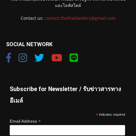
และไลฟ์สไตล์
Contact us:
contact.thethailanders@gmail.com
SOCIAL NETWORK
Subscribe for Newsletter / รับข่าวสารทาง
อีเมล์
*
indicates required
*
Email Address