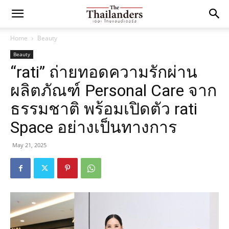
Home
Beauty
Beauty
“rati” ถ่ายทอดความรักผ่าน
ผลิตภัณฑ์ Personal Care จาก
ธรรมชาติ พร้อมเปิดตัว rati
Space อย่างเป็นทางการ
May 21, 2025