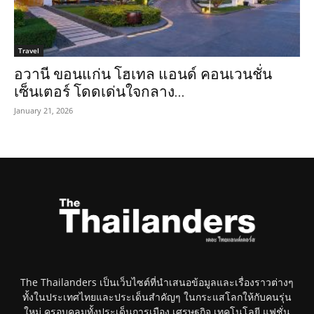
Travel
อวานี ขอนแก่น โฮเทล แอนด์ คอนเวนชั่น
เซ็นเตอร์ โดดเด่นใจกลาง...
January 21, 2026
The Thailanders เป็นเว็บไซต์ที่นำเสนอข้อมูลและเรื่องราวต่างๆ
ทั้งในประเทศไทยและประเด็นสำคัญๆ ในกระแสโลกให้กับคนรุ่น
ใหม่ ครอบคลุมทั้งประเด็นการเมือง เศรษฐกิจ เทคโนโลยี แฟชั่น