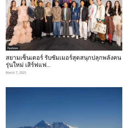
Fashion
สยามเซ็นเตอร์ รับซัมเมอร์สุดสนุกปลุกพลังคน
รุ่นใหม่ เสิร์ฟแฟ...
March 7, 2025