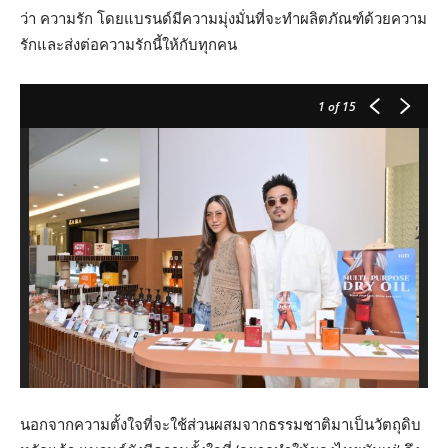
ว่า ความรัก โดยแบรนด์มีความมุ่งมั่นที่จะทำผลิตภัณฑ์ด้วยความ
รักและส่งต่อความรักนี้ให้กับทุกคน
1
of 15
นอกจากความตั้งใจที่จะใช้ส่วนผสมจากธรรมชาติมาเป็นวัตถุดิบ