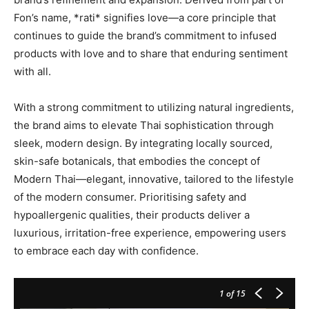
Fon’s name, *rati* signifies love—a core principle that
continues to guide the brand’s commitment to infused
products with love and to share that enduring sentiment
with all.
With a strong commitment to utilizing natural ingredients,
the brand aims to elevate Thai sophistication through
sleek, modern design. By integrating locally sourced,
skin-safe botanicals, that embodies the concept of
Modern Thai—elegant, innovative, tailored to the lifestyle
of the modern consumer. Prioritising safety and
hypoallergenic qualities, their products deliver a
luxurious, irritation-free experience, empowering users
to embrace each day with confidence.
1
of 15