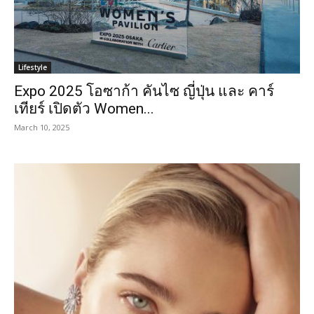
Lifestyle
Expo 2025 โอซาก้า คันไซ ญี่ปุ่น และ คาร์
เทียร์ เปิดตัว Women...
March 10, 2025