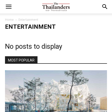
Home
Entertainment
ENTERTAINMENT
No posts to display
MOST POPULAR