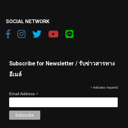
SOCIAL NETWORK
Subscribe for Newsletter / รับข่าวสารทาง
อีเมล์
*
indicates required
*
Email Address