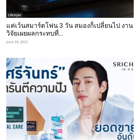
Lifestyle
แค่เว้นสมาร์ตโฟน 3 วัน สมองก็เปลี่ยนไป งาน
วิจัยเผยผลกระทบที่...
June 24, 2025