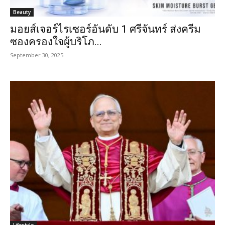
Beauty
มอยส์เจอร์ไรเซอร์อันดับ 1 ศรีจันทร์ ส่งครีม
ซองครองใจผู้บริโภ...
September 30, 2025
Lifestyle