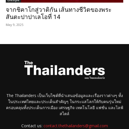
จากชิคาโกสู่วาติกัน เส้นทางชีวิตของพระ
สันตะปาปาเลโอที่ 14
May 9, 2025
The Thailanders เป็นเว็บไซต์ที่นำเสนอข้อมูลและเรื่องราวต่างๆ ทั้ง
ในประเทศไทยและประเด็นสำคัญๆ ในกระแสโลกให้กับคนรุ่นใหม่
ครอบคลุมทั้งประเด็นการเมือง เศรษฐกิจ เทคโนโลยี แฟชั่น และไลฟ์
สไตล์
Contact us:
contact.thethailanders@gmail.com