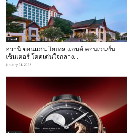
Travel
อวานี ขอนแก่น โฮเทล แอนด์ คอนเวนชั่น
เซ็นเตอร์ โดดเด่นใจกลาง...
January 21, 2026