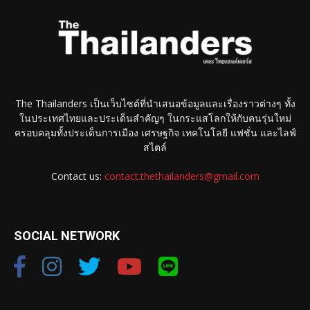
The Thailanders เป็นเว็บไซต์ที่นำเสนอข้อมูลและเรื่องราวต่างๆ ทั้ง
ในประเทศไทยและประเด็นสำคัญๆ ในกระแสโลกให้กับคนรุ่นใหม่
ครอบคลุมทั้งประเด็นการเมือง เศรษฐกิจ เทคโนโลยี แฟชั่น และไลฟ์
สไตล์
Contact us:
contact.thethailanders@gmail.com
SOCIAL NETWORK