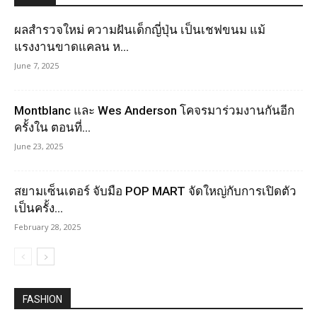
ผลสำรวจใหม่ ความฝันเด็กญี่ปุ่น เป็นเชฟขนม แม้
แรงงานขาดแคลน ห...
June 7, 2025
Montblanc และ Wes Anderson โคจรมาร่วมงานกันอีก
ครั้งใน ตอนที่...
June 23, 2025
สยามเซ็นเตอร์ จับมือ POP MART จัดใหญ่กับการเปิดตัว
เป็นครั้ง...
February 28, 2025
FASHION