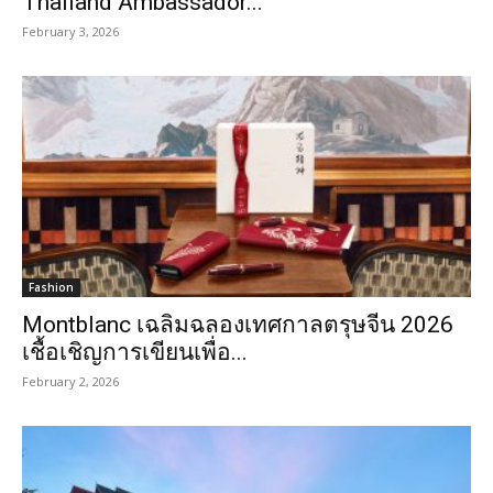
Thailand Ambassador...
February 3, 2026
Fashion
Montblanc เฉลิมฉลองเทศกาลตรุษจีน 2026
เชื้อเชิญการเขียนเพื่อ...
February 2, 2026