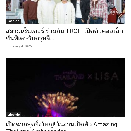
Fashion
สยามเซ็นเตอร์ ร่วมกับ TROFI เปิดตัวคอลเล็ก
ชั่นพิเศษรับตรุษจี...
February 4, 2026
Lifestyle
เปิดฉากสุดยิ่งใหญ่! ในงานเปิดตัว Amazing