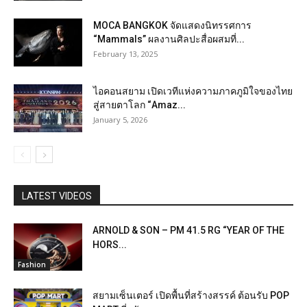
MOCA BANGKOK จัดแสดงนิทรรศการ
“Mammals” ผลงานศิลปะสื่อผสมที่...
February 13, 2025
ไอคอนสยาม เปิดเวทีแห่งความภาคภูมิใจของไทย
สู่สายตาโลก “Amaz...
January 5, 2026
LATEST VIDEOS
ARNOLD & SON – PM 41.5 RG “YEAR OF THE
HORS...
Fashion
สยามเซ็นเตอร์ เปิดพื้นที่สร้างสรรค์ ต้อนรับ POP