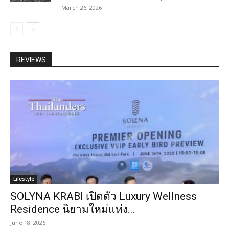
March 26, 2026
REVIEWS
Lifestyle
SOLYNA KRABI เปิดตัว Luxury Wellness
Residence นิยามใหม่แห่ง...
June 18, 2026