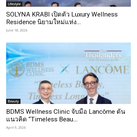
Lifestyle
SOLYNA KRABI เปิดตัว Luxury Wellness
Residence นิยามใหม่แห่ง...
June 18, 2026
Beauty
BDMS Wellness Clinic จับมือ Lancôme ดัน
แนวคิด “Timeless Beau...
April 9, 2026