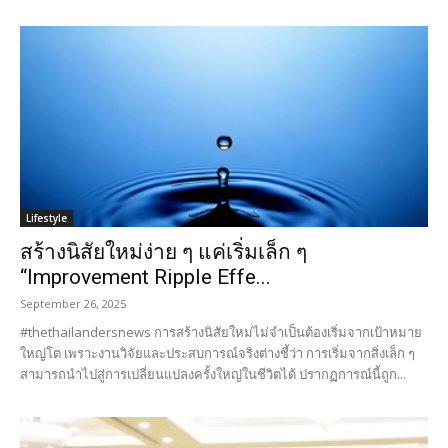
Lifestyle
สร้างนิสัยใหม่ง่าย ๆ แค่เริ่มเล็ก ๆ
“Improvement Ripple Effe...
September 26, 2025
#thethailandersnews การสร้างนิสัยใหม่ไม่จำเป็นต้องเริ่มจากเป้าหมาย
ใหญ่โต เพราะงานวิจัยและประสบการณ์จริงต่างชี้ว่า การเริ่มจากสิ่งเล็ก ๆ
สามารถนำไปสู่การเปลี่ยนแปลงครั้งใหญ่ในชีวิตได้ ปรากฏการณ์นี้ถูก...