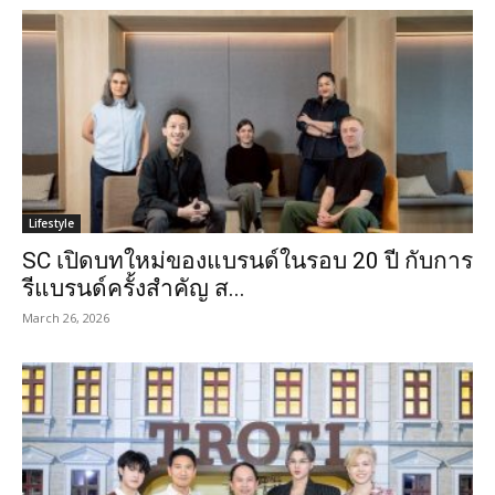
Lifestyle
SC เปิดบทใหม่ของแบรนด์ในรอบ 20 ปี กับการ
รีแบรนด์ครั้งสำคัญ ส...
March 26, 2026