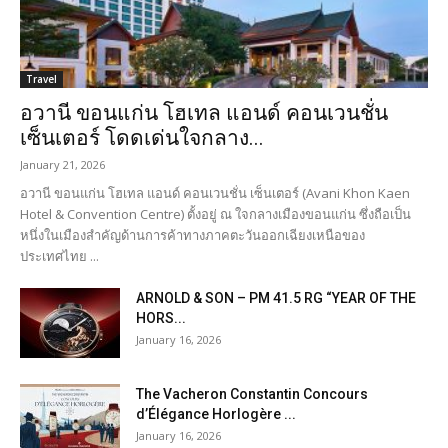
Travel
อวานี ขอนแก่น โฮเทล แอนด์ คอนเวนชั่น
เซ็นเตอร์ โดดเด่นใจกลาง...
January 21, 2026
อวานี ขอนแก่น โฮเทล แอนด์ คอนเวนชั่น เซ็นเตอร์ (Avani Khon Kaen
Hotel & Convention Centre) ตั้งอยู่ ณ ใจกลางเมืองขอนแก่น ซึ่งถือเป็น
หนึ่งในเมืองสำคัญด้านการค้าทางภาคตะวันออกเฉียงเหนือของ
ประเทศไทย ...
ARNOLD & SON – PM 41.5 RG “YEAR OF THE
HORS...
January 16, 2026
The Vacheron Constantin Concours
d’Élégance Horlogère ...
January 16, 2026