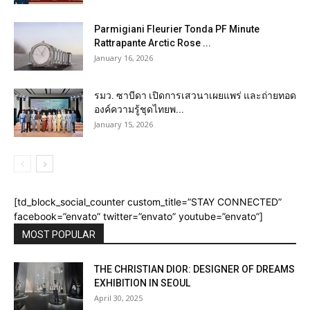
Parmigiani Fleurier Tonda PF Minute
Rattrapante Arctic Rose ...
January 16, 2026
รมว. ซาบีดา เปิดการเสวนาเผยแพร่ และถ่ายทอด
องค์ความรู้ชุดไทยพ...
January 15, 2026
[td_block_social_counter custom_title=”STAY CONNECTED”
facebook=”envato” twitter=”envato” youtube=”envato”]
MOST POPULAR
THE CHRISTIAN DIOR: DESIGNER OF DREAMS
EXHIBITION IN SEOUL
April 30, 2025