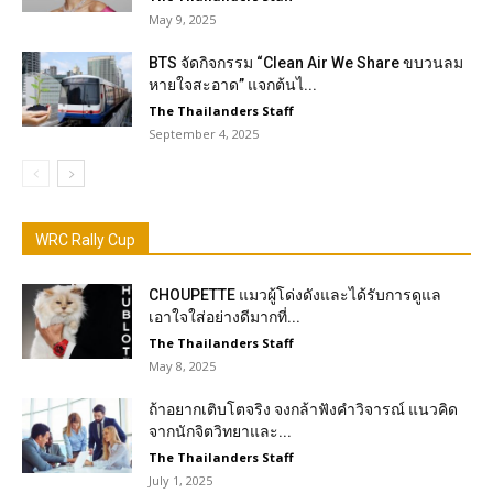
May 9, 2025
BTS จัดกิจกรรม “Clean Air We Share ขบวนลม
หายใจสะอาด” แจกต้นไ...
The Thailanders Staff
September 4, 2025
WRC Rally Cup
CHOUPETTE แมวผู้โด่งดังและได้รับการดูแล
เอาใจใส่อย่างดีมากที่...
The Thailanders Staff
May 8, 2025
ถ้าอยากเติบโตจริง จงกล้าฟังคำวิจารณ์ แนวคิด
จากนักจิตวิทยาและ...
The Thailanders Staff
July 1, 2025