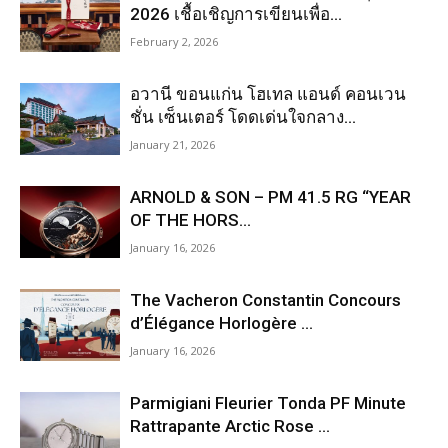
2026 เชื้อเชิญการเขียนเพื่อ...
February 2, 2026
อวานี ขอนแก่น โฮเทล แอนด์ คอนเวน
ชั่น เซ็นเตอร์ โดดเด่นใจกลาง...
January 21, 2026
ARNOLD & SON – PM 41.5 RG “YEAR
OF THE HORS...
January 16, 2026
The Vacheron Constantin Concours
d’Élégance Horlogère ...
January 16, 2026
Parmigiani Fleurier Tonda PF Minute
Rattrapante Arctic Rose ...