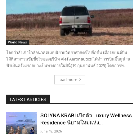
World News
โลกกำลังเข้าใกล้อนาคตแบบนิยายวิทยาศาสตร์ไปอีกขั้น เมื่อรถยนต์บิน
ได้ที่สามารถขับขี่จริงของบริษัท Alef Aeronautics ได้ทำการบินขึ้นสู่น่าน
ฟ้าเป็นครั้งแรกอย่างเป็นทางการในปีนี้(19 กุมภาพันธ์ 2025) โดยการท...
Load more
LATEST ARTICLES
SOLYNA KRABI เปิดตัว Luxury Wellness
Residence นิยามใหม่แห่ง...
June 18, 2026