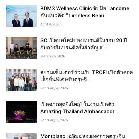
BDMS Wellness Clinic จับมือ Lancôme
ดันแนวคิด “Timeless Beau...
April 9, 2026
SC เปิดบทใหม่ของแบรนด์ในรอบ 20 ปี
กับการรีแบรนด์ครั้งสำคัญ ส...
March 26, 2026
สยามเซ็นเตอร์ ร่วมกับ TROFI เปิดตัวคอล
เล็กชั่นพิเศษรับตรุษจี...
February 4, 2026
เปิดฉากสุดยิ่งใหญ่! ในงานเปิดตัว
Amazing Thailand Ambassador...
February 3, 2026
Montblanc เฉลิมฉลองเทศกาลตรุษจีน