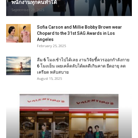
พนักงานทุกคนทำได้
September 29, 2025
Sofia Carson and Millie Bobby Brown wear
Chopard to the 31st SAG Awards in Los
Angeles
February 25, 2025
ลืม 6 โมงเช้าไปได้เลย งานวิจัยชี้ควรออกกำลังกาย
6 โมงเย็น เผยเคล็ดลับได้ผลดีเกินคาด ยืดอายุ ลด
เครียด หลับสบาย
August 15, 2025