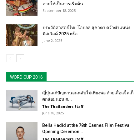
ตายให้เป็นการเริ่มต้น...
September 18, 2025
ประวัติศาสตร์ไทย โอปอล สุชาตา คว้าตำแหน่ง
มิสเวิลด์ 2025 พร้อ...
June 2, 2025
WORD CUP 2016
ญี่ปุ่นแก้ปัญหานอนหลับไม่เพียงพอ ด้วยเสื้อแจ็คเก็
ตกล่อมนอน ต...
The Thailanders Staff
June 18, 2025
Bella Hadid at the 78th Cannes Film Festival
Opening Ceremon...
The Thailanders Staff