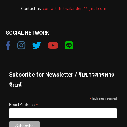
Contact us:
contact.thethailanders@gmail.com
SOCIAL NETWORK
Subscribe for Newsletter / รับข่าวสารทาง
อีเมล์
*
indicates required
*
Email Address